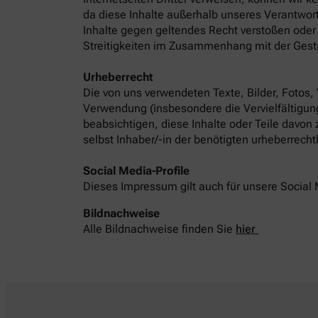
da diese Inhalte außerhalb unseres Verantwort
Inhalte gegen geltendes Recht verstoßen oder 
Streitigkeiten im Zusammenhang mit der Gest
Urheberrecht
Die von uns verwendeten Texte, Bilder, Fotos,
Verwendung (insbesondere die Vervielfältigung
beabsichtigen, diese Inhalte oder Teile davon
selbst Inhaber/-in der benötigten urheberrech
Social Media-Profile
Dieses Impressum gilt auch für unsere Social 
Bildnachweise
Alle Bildnachweise finden Sie
hier