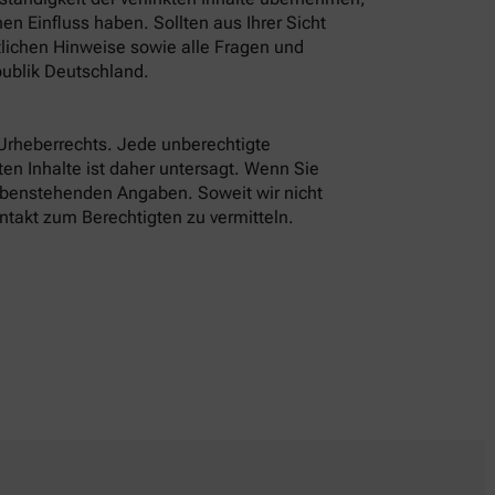
n Einfluss haben. Sollten aus Ihrer Sicht
tlichen Hinweise sowie alle Fragen und
ublik Deutschland.
 Urheberrechts. Jede unberechtigte
en Inhalte ist daher untersagt. Wenn Sie
 obenstehenden Angaben. Soweit wir nicht
ntakt zum Berechtigten zu vermitteln.