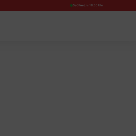
Geöffnet
bis 18:00 Uhr