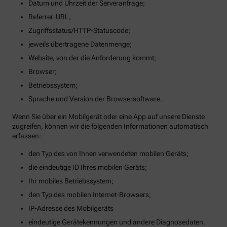
Datum und Uhrzeit der Serveranfrage;
Referrer-URL;
Zugriffsstatus/HTTP-Statuscode;
jeweils übertragene Datenmenge;
Website, von der die Anforderung kommt;
Browser;
Betriebssystem;
Sprache und Version der Browsersoftware.
Wenn Sie über ein Mobilgerät oder eine App auf unsere Dienste
zugreifen, können wir die folgenden Informationen automatisch
erfassen:
den Typ des von Ihnen verwendeten mobilen Geräts;
die eindeutige ID Ihres mobilen Geräts;
Ihr mobiles Betriebssystem;
den Typ des mobilen Internet-Browsers;
IP-Adresse des Mobilgeräts
eindeutige Gerätekennungen und andere Diagnosedaten.