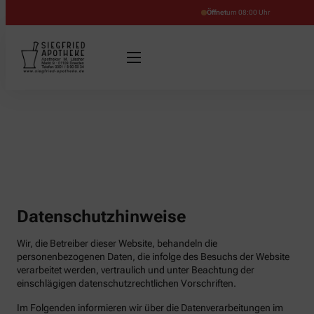
Öffnet
um 08:00 Uhr
Datenschutzhinweise
Wir, die Betreiber dieser Website, behandeln die
personenbezogenen Daten, die infolge des Besuchs der Website
verarbeitet werden, vertraulich und unter Beachtung der
einschlägigen datenschutzrechtlichen Vorschriften.
Im Folgenden informieren wir über die Datenverarbeitungen im