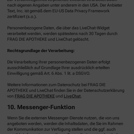
nach eigenen Angaben unter anderem in den USA. Der Anbieter
Text, Inc. ist gemäß dem EU-US Data Privacy Framework
zertifiziert (s.o.).
Personenbezogene Daten, die über das LiveChat-Widget
verarbeitet werden, werden spätestens nach 30 Tagen durch
FRAG DIE APOTHEKE und LiveChat gelöscht.
Rechtsgrundlage der Verarbeitung:
Die Verarbeitung Ihrer personenbezogenen Daten erfolgt
ausschließlich auf Grundlage Ihrer ausdrücklich erteilten
Einwilligung gemäß Art. 6 Abs. 1 lit. a DSGVO.
Weitere Informationen zum Datenschutz bei FRAG DIE
APOTHEKE und LiveChat finden Sie in der Datenschutzerklärung
von
FRAG DIE APOTHEKE
und
LiveChat
.
10. Messenger-Funktion
Wenn Sie die externen Messenger-Dienste nutzen, die von uns
angeboten werden, werden die Inhaltsdaten, die Sie im Rahmen
der Kommunikation zur Verfügung stellen und die ggf. auch