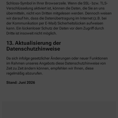
Schloss-Symbol in Ihrer Browserzeile. Wenn die SSL- bzw. TLS-
Verschlüsselung aktiviert ist, können die Daten, die Sie an uns
übermitteln, nicht von Dritten mitgelesen werden. Dennoch weisen
wir darauf hin, dass die Datenübertragung im Internet (z.B. bei
der Kommunikation per E-Mail) Sicherheitslücken aufweisen
kann. Ein lückenloser Schutz der Daten vor dem Zugriff durch
Dritte ist insoweit nicht möglich.
13. Aktualisierung der
Datenschutzhinweise
Da sich infolge gesetzlicher Änderungen oder neuer Funktionen
im Rahmen unseres Angebots diese Datenschutzhinweise von
Zeit zu Zeit ändern können, empfehlen wir Ihnen, diese
regelmäßig abzurufen.
Stand: Juni 2026