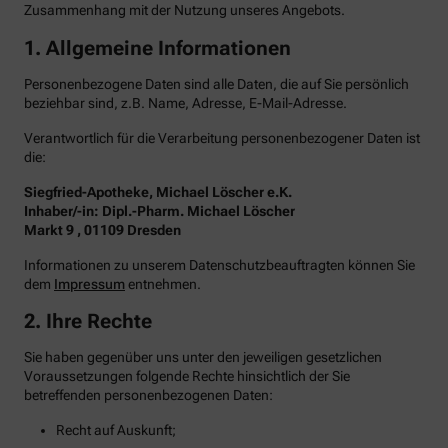
Zusammenhang mit der Nutzung unseres Angebots.
1. Allgemeine Informationen
Personenbezogene Daten sind alle Daten, die auf Sie persönlich
beziehbar sind, z.B. Name, Adresse, E-Mail-Adresse.
Verantwortlich für die Verarbeitung personenbezogener Daten ist
die:
Siegfried-Apotheke, Michael Löscher e.K.
Inhaber/-in: Dipl.-Pharm. Michael Löscher
Markt 9 , 01109 Dresden
Informationen zu unserem Datenschutzbeauftragten können Sie
dem
Impressum
entnehmen.
2. Ihre Rechte
Sie haben gegenüber uns unter den jeweiligen gesetzlichen
Voraussetzungen folgende Rechte hinsichtlich der Sie
betreffenden personenbezogenen Daten:
Recht auf Auskunft;