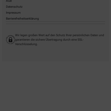
AGB
Datenschutz
Impressum
Barrierefreiheitserklärung
Wir legen großen Wert auf den Schutz Ihrer persönlichen Daten und
garantieren die sichere Übertragung durch eine SSL-
Verschlüsselung.