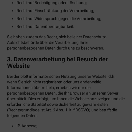
Recht auf Berichtigung oder Löschung;
Recht auf Einschränkung der Verarbeitung;
Recht auf Widerspruch gegen die Verarbeitung;
Recht auf Datenübertragbarkeit.
Sie haben zudem das Recht, sich bei einer Datenschutz-
Aufsichtsbehörde über die Verarbeitung Ihrer
personenbezogenen Daten durch uns zu beschweren.
3. Datenverarbeitung bei Besuch der
Website
Bei der bloß informatorischen Nutzung unserer Website, d.h.
wenn Sie sich nicht registrieren oder uns anderweitig
Informationen übermitteln, erheben wir nur die
personenbezogenen Daten, die Ihr Browser an unseren Server
übermittelt. Dies erfolgt, um Ihnen die Website anzuzeigen und die
erforderliche Stabilität sowie Sicherheit zu gewährleisten
(Rechtsgrundlage ist Art. 6 Abs. 1 lit. f DSGVO) und betrifft die
folgenden Daten:
IP-Adresse;